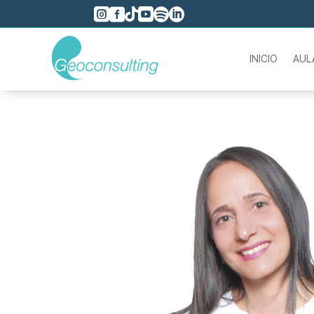






INICIO
AUL