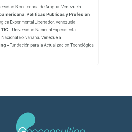
versidad Bicentenaria de Aragua. Venezuela
oamericana: Políticas Públicas y Profesión
gica Experimental Libertador. Venezuela
 TIC –
Universidad Nacional Experimental
a Nacional Bolivariana. Venezuela
ing –
Fundación para la Actualización Tecnológica